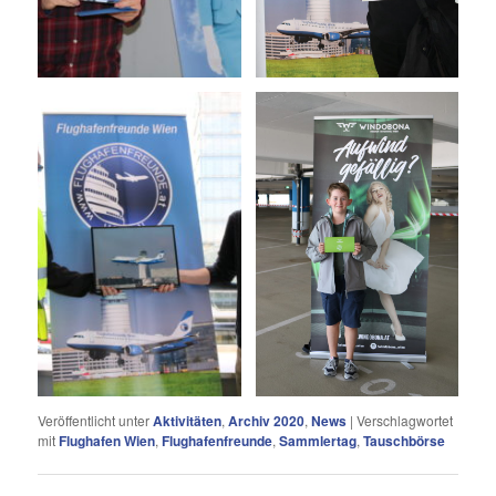
Veröffentlicht unter
Aktivitäten
,
Archiv 2020
,
News
|
Verschlagwortet
mit
Flughafen Wien
,
Flughafenfreunde
,
Sammlertag
,
Tauschbörse