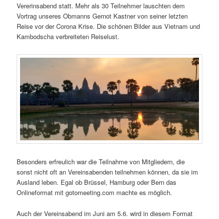
Vererinsabend statt. Mehr als 30 Teilnehmer lauschten dem
Vortrag unseres Obmanns Gernot Kastner von seiner letzten
Reise vor der Corona Krise. Die schönen Bilder aus Vietnam und
Kambodscha verbreiteten Reiselust.
Besonders erfreulich war die Teilnahme von Mitgliedern, die
sonst nicht oft an Vereinsabenden teilnehmen können, da sie im
Ausland leben. Egal ob Brüssel, Hamburg oder Bern das
Onlineformat mit gotomeeting.com machte es möglich.
Auch der Vereinsabend im Juni am 5.6. wird in diesem Format