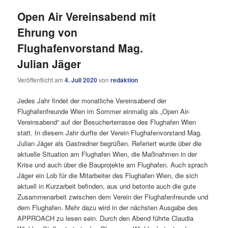
Open Air Vereinsabend mit
Ehrung von
Flughafenvorstand Mag.
Julian Jäger
Veröffentlicht am
4. Juli 2020
von
redaktion
Jedes Jahr findet der monatliche Vereinsabend der
Flughafenfreunde Wien im Sommer einmalig als „Open Air-
Vereinsabend“ auf der Besucherterrasse des Flughafen Wien
statt. In diesem Jahr durfte der Verein Flughafenvorstand Mag.
Julian Jäger als Gastredner begrüßen. Referiert wurde über die
aktuelle Situation am Flughafen Wien, die Maßnahmen in der
Krise und auch über die Bauprojekte am Flughafen. Auch sprach
Jäger ein Lob für die Mitarbeiter des Flughafen Wien, die sich
aktuell in Kurzarbeit befinden, aus und betonte auch die gute
Zusammenarbeit zwischen dem Verein der Flughafenfreunde und
dem Flughafen. Mehr dazu wird in der nächsten Ausgabe des
APPROACH zu lesen sein. Durch den Abend führte Claudia