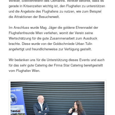
Winkler, Stellvertreterin des Obmanns. Winkler betonte, dass es
gerade in Krisenzeiten wichtig ist, den Flughafen zu unterstützen
und die Angebote des Flughafens zu nutzen, wie zum Beispiel
die Attraktionen der Besucherwelt.
Im Anschluss wurde Mag. Jäger die goldene Ehrennadel der
Flughafenfreunde Wien verliehen, womit der Verein seine
Wertschätzung für die gute Zusammenarbeit zum Ausdruck
brachte. Diese wurde von der Goldschmiede Urban Tulln
angefertigt und freundlicherweise zur Verfügung gestellt.
Wir bedanken uns für die Unterstützung dieses Events und auch
für das sehr gute Catering der Firma Star Catering bereitgestellt
vom Flughafen Wien.