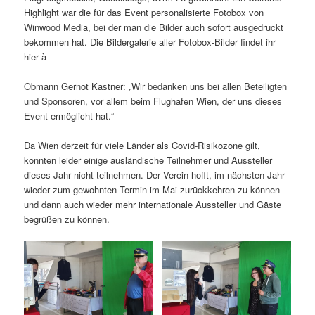
Highlight war die für das Event personalisierte Fotobox von
Winwood Media, bei der man die Bilder auch sofort ausgedruckt
bekommen hat. Die Bildergalerie aller Fotobox-Bilder findet ihr
hier à
Obmann Gernot Kastner: „Wir bedanken uns bei allen Beteiligten
und Sponsoren, vor allem beim Flughafen Wien, der uns dieses
Event ermöglicht hat.“
Da Wien derzeit für viele Länder als Covid-Risikozone gilt,
konnten leider einige ausländische Teilnehmer und Aussteller
dieses Jahr nicht teilnehmen. Der Verein hofft, im nächsten Jahr
wieder zum gewohnten Termin im Mai zurückkehren zu können
und dann auch wieder mehr internationale Aussteller und Gäste
begrüßen zu können.