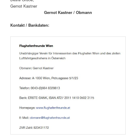
Gernot Kastner
Gernot Kastner / Obmann
Kontakt / Bankdaten: