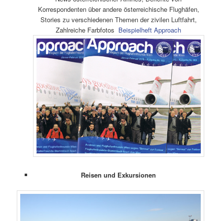
Korrespondenten über andere österreichische Flughäfen,
Stories zu verschiedenen Themen der zivilen Luftfahrt,
Zahlreiche Farbfotos
Beispielheft Approach
Reisen und Exkursionen