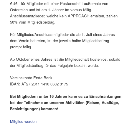
€ 46,- für Mitglieder mit einer Postanschrift außerhalb von
Österreich und ist am 1. Jänner im voraus fällig.
Anschlussmitglieder, welche kein APPROACH erhalten, zahlen
50% vom Mitgliedsbeitrag.
Für Mitglieder/Anschlussmitglieder die ab 1. Juli eines Jahres
dem Verein beitreten, ist der jeweils halbe Mitgliedsbeitrag
prompt fällig.
Ab Oktober eines Jahres ist die Mitgliedschaft kostenlos, sobald
der Mitgliedsbeitrag für das Folgejahr bezahlt wurde.
Vereinskonto Erste Bank
IBAN: AT27 2011 1410 0502 3175
Bei Mitgliedern unter 16 Jahren kann es zu Einschränkungen
bei der Teilnahme an unseren Aktivitäten
(Reisen, Ausflüge,
Besichtigungen) kommen!
Mitglied werden