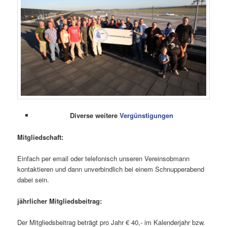
Diverse weitere
Vergünstigungen
Mitgliedschaft:
Einfach per email oder telefonisch unseren Vereinsobmann
kontaktieren und dann unverbindlich bei einem Schnupperabend
dabei sein.
jährlicher Mitgliedsbeitrag:
Der Mitgliedsbeitrag beträgt pro Jahr € 40,- im Kalenderjahr bzw.