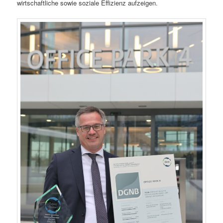
wirtschaftliche sowie soziale Effizienz aufzeigen.