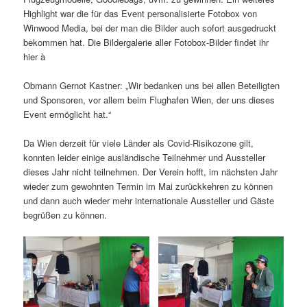
Highlight war die für das Event personalisierte Fotobox von
Winwood Media, bei der man die Bilder auch sofort ausgedruckt
bekommen hat. Die Bildergalerie aller Fotobox-Bilder findet ihr
hier à
Obmann Gernot Kastner: „Wir bedanken uns bei allen Beteiligten
und Sponsoren, vor allem beim Flughafen Wien, der uns dieses
Event ermöglicht hat.“
Da Wien derzeit für viele Länder als Covid-Risikozone gilt,
konnten leider einige ausländische Teilnehmer und Aussteller
dieses Jahr nicht teilnehmen. Der Verein hofft, im nächsten Jahr
wieder zum gewohnten Termin im Mai zurückkehren zu können
und dann auch wieder mehr internationale Aussteller und Gäste
begrüßen zu können.