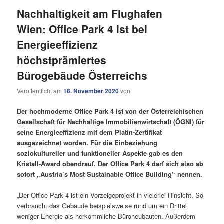
Nachhaltigkeit am Flughafen
Wien: Office Park 4 ist bei
Energieeffizienz
höchstprämiertes
Bürogebäude Österreichs
Veröffentlicht am
18. November 2020
von
Der hochmoderne Office Park 4 ist von der Österreichischen
Gesellschaft für Nachhaltige Immobilienwirtschaft (ÖGNI) für
seine Energieeffizienz mit dem Platin-Zertifikat
ausgezeichnet worden. Für die Einbeziehung
soziokultureller und funktioneller Aspekte gab es den
Kristall-Award obendrauf. Der Office Park 4 darf sich also ab
sofort „Austria’s Most Sustainable Office Building“ nennen.
„Der Office Park 4 ist ein Vorzeigeprojekt in vielerlei Hinsicht. So
verbraucht das Gebäude beispielsweise rund um ein Drittel
weniger Energie als herkömmliche Büroneubauten. Außerdem