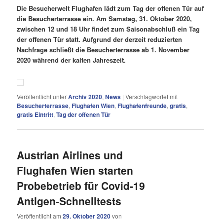
Die Besucherwelt Flughafen lädt zum Tag der offenen Tür auf
die Besucherterrasse ein. Am Samstag, 31. Oktober 2020,
zwischen 12 und 18 Uhr findet zum Saisonabschluß ein Tag
der offenen Tür statt. Aufgrund der derzeit reduzierten
Nachfrage schließt die Besucherterrasse ab 1. November
2020 während der kalten Jahreszeit.
Veröffentlicht unter
Archiv 2020
,
News
|
Verschlagwortet mit
Besucherterrasse
,
Flughafen Wien
,
Flughafenfreunde
,
gratis
,
gratis Eintritt
,
Tag der offenen Tür
Austrian Airlines und
Flughafen Wien starten
Probebetrieb für Covid-19
Antigen-Schnelltests
Veröffentlicht am
29. Oktober 2020
von