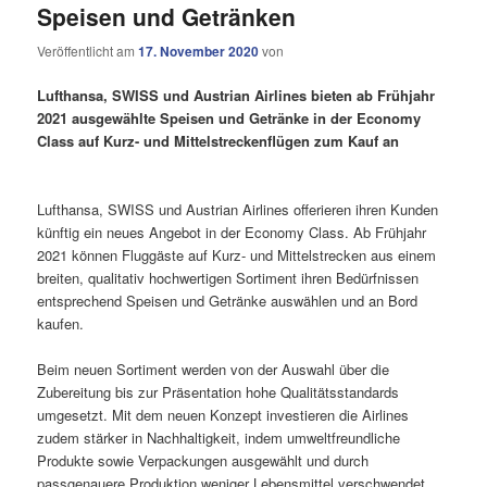
Speisen und Getränken
Veröffentlicht am
17. November 2020
von
Lufthansa, SWISS und Austrian Airlines bieten ab Frühjahr
2021 ausgewählte Speisen und Getränke in der Economy
Class auf Kurz- und Mittelstreckenflügen zum Kauf an
Lufthansa, SWISS und Austrian Airlines offerieren ihren Kunden
künftig ein neues Angebot in der Economy Class. Ab Frühjahr
2021 können Fluggäste auf Kurz- und Mittelstrecken aus einem
breiten, qualitativ hochwertigen Sortiment ihren Bedürfnissen
entsprechend Speisen und Getränke auswählen und an Bord
kaufen.
Beim neuen Sortiment werden von der Auswahl über die
Zubereitung bis zur Präsentation hohe Qualitätsstandards
umgesetzt. Mit dem neuen Konzept investieren die Airlines
zudem stärker in Nachhaltigkeit, indem umweltfreundliche
Produkte sowie Verpackungen ausgewählt und durch
passgenauere Produktion weniger Lebensmittel verschwendet