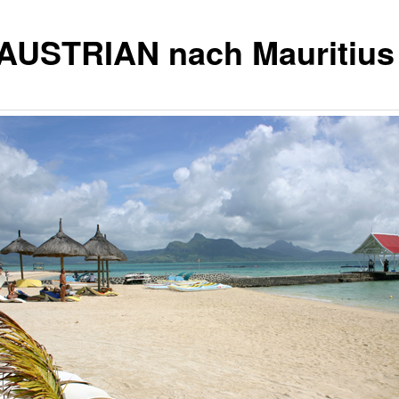
 AUSTRIAN nach Mauritius