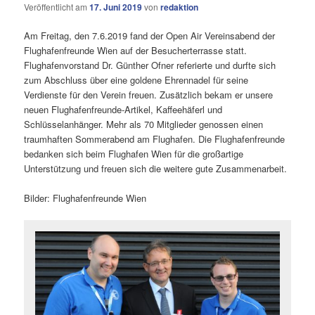
Veröffentlicht am
17. Juni 2019
von
redaktion
Am Freitag, den 7.6.2019 fand der Open Air Vereinsabend der
Flughafenfreunde Wien auf der Besucherterrasse statt.
Flughafenvorstand Dr. Günther Ofner referierte und durfte sich
zum Abschluss über eine goldene Ehrennadel für seine
Verdienste für den Verein freuen. Zusätzlich bekam er unsere
neuen Flughafenfreunde-Artikel, Kaffeehäferl und
Schlüsselanhänger. Mehr als 70 Mitglieder genossen einen
traumhaften Sommerabend am Flughafen. Die Flughafenfreunde
bedanken sich beim Flughafen Wien für die großartige
Unterstützung und freuen sich die weitere gute Zusammenarbeit.
Bilder: Flughafenfreunde Wien