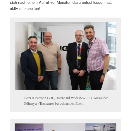
sich nach einem Aufruf vor Monaten dazu entschlossen hat,
aktiv mitzuhelfen!
Peter Kleemann (VIE), Bernhard Wodl (SWISS), Alexander
Edlmayer (Transaero) besuchten den Event.