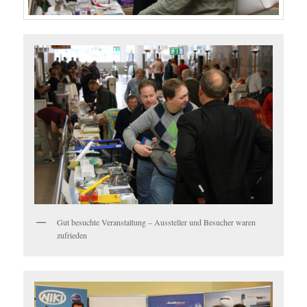
Gut besuchte Veranstaltung – Aussteller und Besucher waren
zufrieden