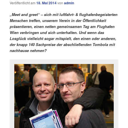
Veröffentlicht am
18. Mai 2014
von
admin
„Meet and greet“ – sich mit luftfahrt- & flughafenbegeisterten
Menschen treffen, unserem Verein in der Öffentlichkeit
präsentieren, einen netten gemeinsamen Tag am Flughafen
Wien verbringen und sich unterhalten. Und wenn das
Losglück vielleicht sogar mitspielt, den einen oder anderen,
der knapp 140 Sachpreise der abschließenden Tombola mit
nachhause nehmen?