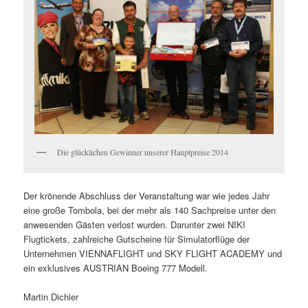
Die glücklichen Gewinner unserer Hauptpreise 2014
Der krönende Abschluss der Veranstaltung war wie jedes Jahr
eine große Tombola, bei der mehr als 140 Sachpreise unter den
anwesenden Gästen verlost wurden. Darunter zwei NIKI
Flugtickets, zahlreiche Gutscheine für Simulatorflüge der
Unternehmen VIENNAFLIGHT und SKY FLIGHT ACADEMY und
ein exklusives AUSTRIAN Boeing 777 Modell.
Martin Dichler