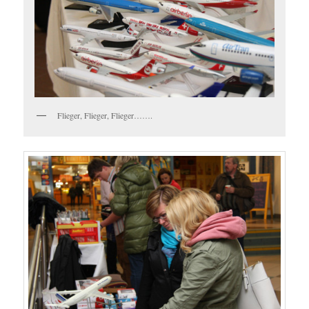
Flieger, Flieger, Flieger…….