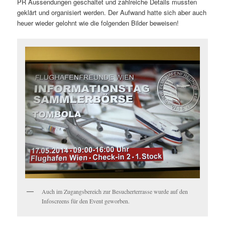
PR Aussendungen geschaltet und zahlreiche Details mussten
geklärt und organisiert werden. Der Aufwand hatte sich aber auch
heuer wieder gelohnt wie die folgenden Bilder beweisen!
Auch im Zugangsbereich zur Besucherterrasse wurde auf den
Infoscreens für den Event geworben.