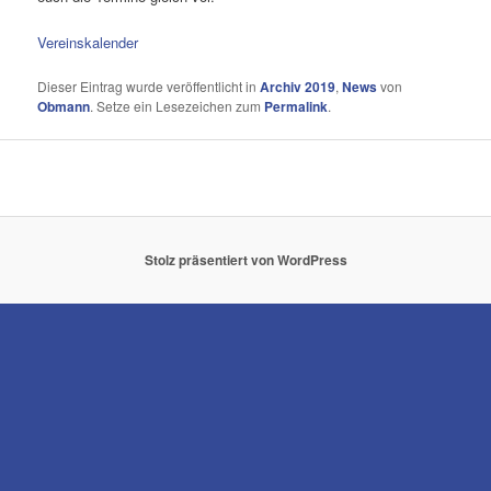
Vereinskalender
Dieser Eintrag wurde veröffentlicht in
Archiv 2019
,
News
von
Obmann
. Setze ein Lesezeichen zum
Permalink
.
Stolz präsentiert von WordPress