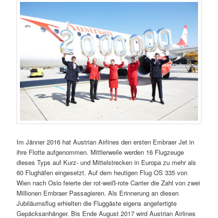
Im Jänner 2016 hat Austrian Airlines den ersten Embraer Jet in
ihre Flotte aufgenommen. Mittlerweile werden 16 Flugzeuge
dieses Typs auf Kurz- und Mittelstrecken in Europa zu mehr als
60 Flughäfen eingesetzt. Auf dem heutigen Flug OS 335 von
Wien nach Oslo feierte der rot-weiß-rote Carrier die Zahl von zwei
Millionen Embraer Passagieren. Als Erinnerung an diesen
Jubiläumsflug erhielten die Fluggäste eigens angefertigte
Gepäcksanhänger. Bis Ende August 2017 wird Austrian Airlines