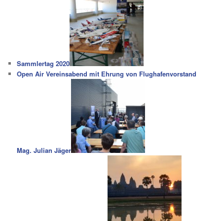
Sammlertag 2020
Open Air Vereinsabend mit Ehrung von Flughafenvorstand
Mag. Julian Jäger