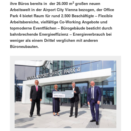
2
ihre Büros bereits in der 26.000 m
großen neuen
Arbeitswelt in der Airport City Vienna bezogen, der Office
Park 4 bietet Raum für rund 2.500 Beschäftigte – Flexible
Arbeitsbereiche, vielfältige Co-Working Angebote und
topmoderne Eventflächen – Bürogebäude besticht durch
bahnbrechende Energieeffizienz – Energieverbrauch bei
weniger als einem Drittel verglichen mit anderen
Büroneubauten.