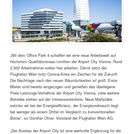
„Mit dem Office Park 4 schaffen wir eine neue Arbeitswelt auf
höchstem Qualitätsniveau inmitten der Airport City Vienna. Rund
2.500 Arbeitnehmer sollen hier arbeiten. Damit setzt der
Flughafen Wien trotz Corona-Krise ein Zeichen für die Zukunft.
Die Nachfrage nach den neuen Räumlichkeiten ist groß. Erste
Mieter sind bereits eingezogen und genießen das überlegene
Preis-Leistungs-Verhältnis der Airport City Vienna, viele weitere
Betriebe stehen auf der Interessentenliste. Neue Maßstäbe
setzten wir bei der Energieeffizienz, der Energieverbrauch liegt
bei weniger als einem Drittel im Vergleich zu konventionellen
Büros“, so Günther Ofner, Vorstand der Flughafen Wien AG.
„Der Ausbau der Airport City ist eine wertvolle Ergänzung für die