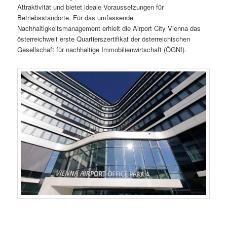
Attraktivität und bietet ideale Voraussetzungen für
Betriebsstandorte. Für das umfassende
Nachhaltigkeitsmanagement erhielt die Airport City Vienna das
österreichweit erste Quartierszertifikat der österreichischen
Gesellschaft für nachhaltige Immobilienwirtschaft (ÖGNI).