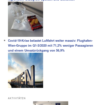
Covid-19-Krise belastet Luftfahrt weiter massiv: Flughafen-
Wien-Gruppe im Q1-3/2020 mit 71,2% weniger Passagieren
und einem Umsatzrückgang von 56,9%
AKTIVITÄTEN