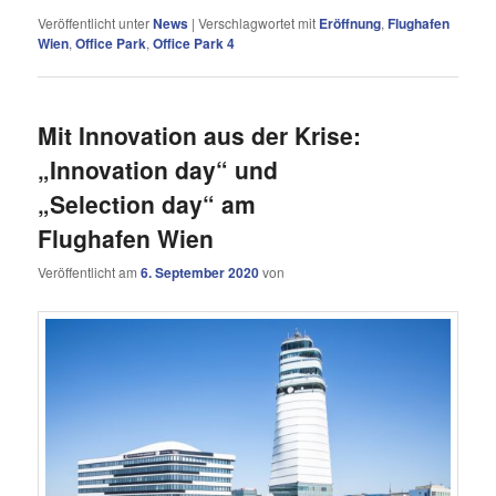
Veröffentlicht unter
News
|
Verschlagwortet mit
Eröffnung
,
Flughafen
Wien
,
Office Park
,
Office Park 4
Mit Innovation aus der Krise:
„Innovation day“ und
„Selection day“ am
Flughafen Wien
Veröffentlicht am
6. September 2020
von