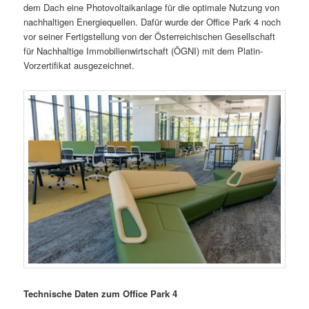
dem Dach eine Photovoltaikanlage für die optimale Nutzung von
nachhaltigen Energiequellen. Dafür wurde der Office Park 4 noch
vor seiner Fertigstellung von der Österreichischen Gesellschaft
für Nachhaltige Immobilienwirtschaft (ÖGNI) mit dem Platin-
Vorzertifikat ausgezeichnet.
Technische Daten zum Office Park 4