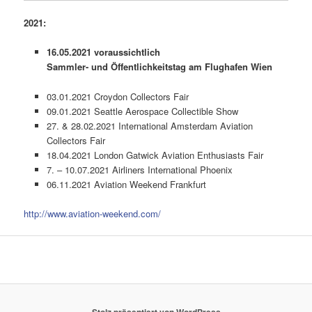
2021:
16.05.2021 voraussichtlich
Sammler- und Öffentlichkeitstag am Flughafen Wien
03.01.2021 Croydon Collectors Fair
09.01.2021 Seattle Aerospace Collectible Show
27. & 28.02.2021 International Amsterdam Aviation
Collectors Fair
18.04.2021 London Gatwick Aviation Enthusiasts Fair
7. – 10.07.2021 Airliners International Phoenix
06.11.2021 Aviation Weekend Frankfurt
http://www.aviation-weekend.com/
Stolz präsentiert von WordPress