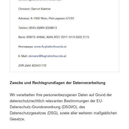
Zwecke und Rechtsgrundlagen der Datenverarbeitung
Wir verarbeiten Ihre personenbezogenen Daten auf Grund der
datenschutzrechtlich relevanten Bestimmungen der EU-
Datenschutz-Grundverordnung (DSGVO), des
Datenschutzgesetzes (DSG), sowie aller weiteren maßgeblichen
Gesetze.