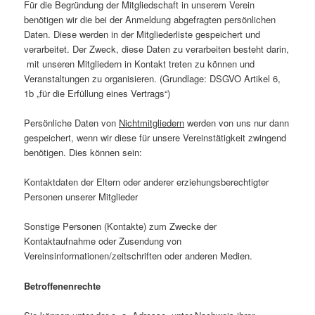
Für die Begründung der Mitgliedschaft in unserem Verein
benötigen wir die bei der Anmeldung abgefragten persönlichen
Daten. Diese werden in der Mitgliederliste gespeichert und
verarbeitet. Der Zweck, diese Daten zu verarbeiten besteht darin,
mit unseren Mitgliedern in Kontakt treten zu können und
Veranstaltungen zu organisieren. (Grundlage: DSGVO Artikel 6,
1b „für die Erfüllung eines Vertrags“)
Persönliche Daten von
Nichtmitgliedern
werden von uns nur dann
gespeichert, wenn wir diese für unsere Vereinstätigkeit zwingend
benötigen. Dies können sein:
K
ontaktdaten der Eltern oder anderer erziehungsberechtigter
Personen unserer Mitglieder
Sonstige Personen (Kontakte) zum Zwecke der
Kontaktaufnahme oder Zusendung von
Vereinsinformationen/zeitschriften oder anderen Medien.
Betroffenenrechte