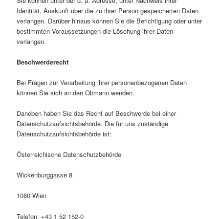
Sie können unter der o. a. Adresse, unter Nachweis ihrer
Identität, Auskunft über die zu ihrer Person gespeicherten Daten
verlangen. Darüber hinaus können Sie die Berichtigung oder unter
bestimmten Voraussetzungen die Löschung ihrer Daten
verlangen.
Beschwerderecht
Bei Fragen zur Verarbeitung ihrer personenbezogenen Daten
können Sie sich an den Obmann wenden.
Daneben haben Sie das Recht auf Beschwerde bei einer
Datenschutzaufsichtsbehörde. Die für uns zuständige
Datenschutzaufsichtsbehörde ist:
Österreichische Datenschutzbehörde
Wickenburggasse 8
1080 Wien
Telefon: +43 1 52 152-0