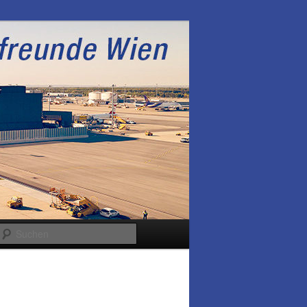
Suchen