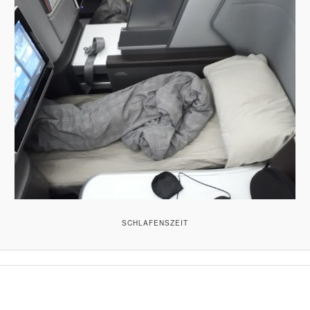
SCHLAFENSZEIT